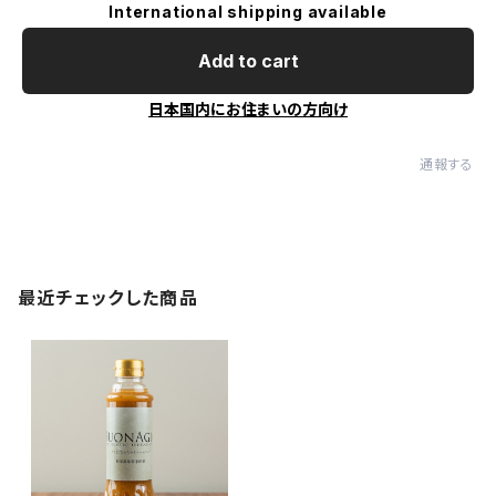
International shipping available
Add to cart
日本国内にお住まいの方向け
通報する
最近チェックした商品