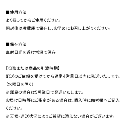
■使用方法
よく振ってからご使用ください。
開封後は冷蔵庫で保存し、お早めにお召し上がりください。
■保存方法
直射日光を避け常温で保存
【役務または商品の引渡時期】
配送のご依頼を受けてから通常4営業日以内に発送いたします。
（水曜日を除く）
※離島の場合は5営業日で発送いたします。
お届け日時等にご指定がある場合は、購入時に備考欄へご記入
ください。
※天候・運送状況によりご希望に添えない場合がございます。