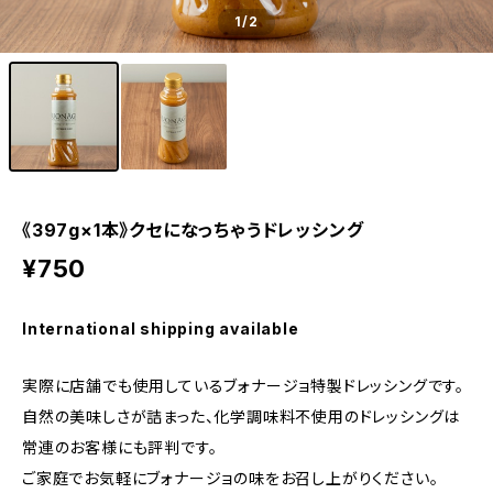
1
/2
《397g×1本》クセになっちゃうドレッシング
¥750
International shipping available
実際に店舗でも使用しているブォナージョ特製ドレッシングです。
自然の美味しさが詰まった、化学調味料不使用のドレッシングは
常連のお客様にも評判です。
ご家庭でお気軽にブォナージョの味をお召し上がりください。