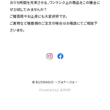
おうち時間を充実させる、ワンランク上の商品をこの機会に
ぜひ試してみませんか？
ご贈答用やお土産にも大変好評です。
ご進物など複数個のご注文の場合はお電話にてご相談下
さいませ。
© BUONAGIO －ブォナージョ－
Powered by